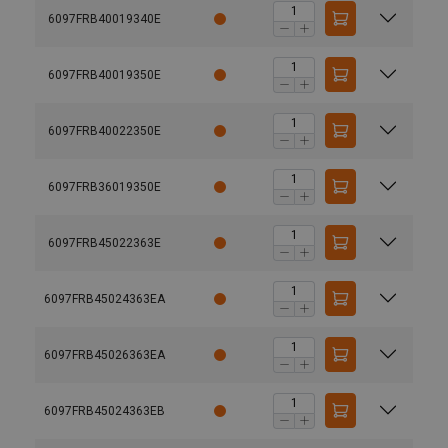
6097FRB40019340E
6097FRB40019350E
6097FRB40022350E
6097FRB36019350E
6097FRB45022363E
6097FRB45024363EA
6097FRB45026363EA
6097FRB45024363EB