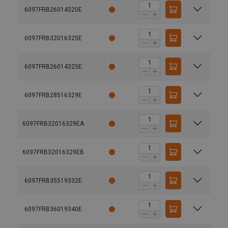
6097FRB26014320E
6097FRB32016325E
6097FRB26014325E
6097FRB28516329E
6097FRB32016329EA
6097FRB32016329EB
6097FRB35519332E
6097FRB36019340E