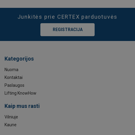
Junkitės prie CERTEX parduotuvės
REGISTRACIJA
Kategorijos
Nuoma
Kontaktai
Paslaugos
Lifting KnowHow
Kaip mus rasti
Vilniuje
Kaune