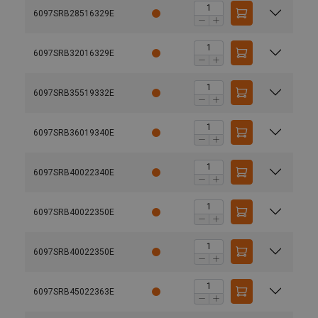
6097SRB28516329E
6097SRB32016329E
6097SRB35519332E
6097SRB36019340E
6097SRB40022340E
6097SRB40022350E
6097SRB40022350E
6097SRB45022363E