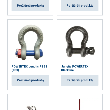
Peržiūrėti produktą
Peržiūrėti produktą
POWERTEX Jungtis PBSB
Jungtis POWERTEX
(833)
Blackline
Peržiūrėti produktą
Peržiūrėti produktą