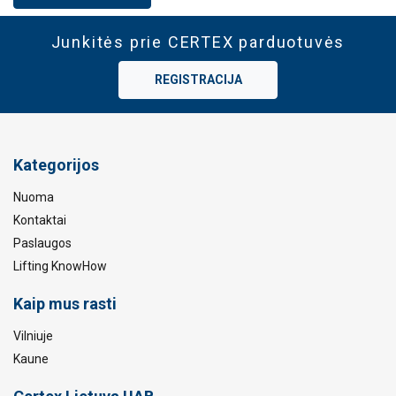
Junkitės prie CERTEX parduotuvės
REGISTRACIJA
Kategorijos
Nuoma
Kontaktai
Paslaugos
Lifting KnowHow
Kaip mus rasti
Vilniuje
Kaune