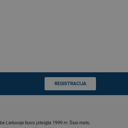
REGISTRACIJA
ė Lietuvoje buvo įsteigta 1999 m. Šiuo metu