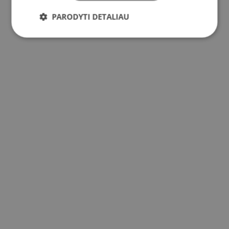
PARODYTI DETALIAU