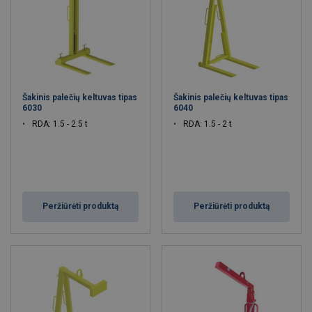
Šakinis palečių keltuvas tipas
Šakinis palečių keltuvas tipas
6030
6040
RDA: 1.5 - 2.5 t
RDA: 1.5 - 2 t
Peržiūrėti produktą
Peržiūrėti produktą