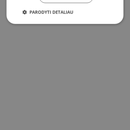
PARODYTI DETALIAU