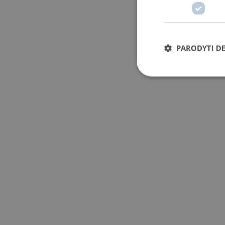
PARODYTI D