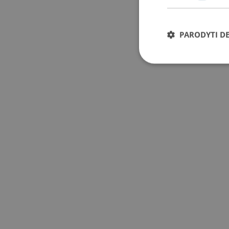
PARODYTI D