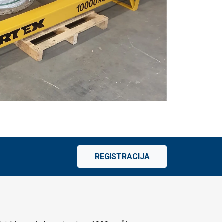
REGISTRACIJA