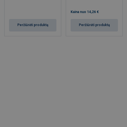
Kaina nuo
14,26 €
Peržiūrėti produktą
Peržiūrėti produktą