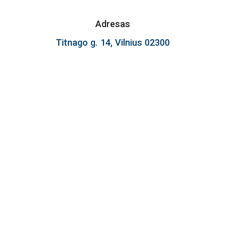
Adresas
Titnago g. 14, Vilnius 02300