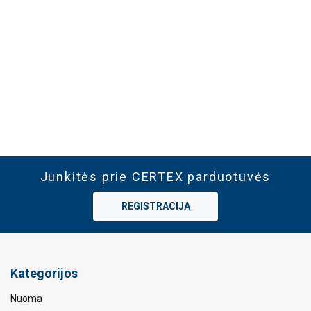
Junkitės prie CERTEX parduotuvės
REGISTRACIJA
Kategorijos
Nuoma