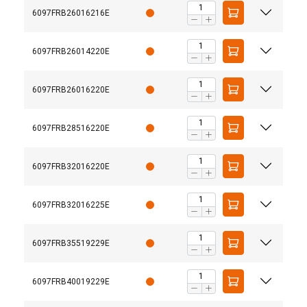
6097FRB26016216E
6097FRB26014220E
6097FRB26016220E
6097FRB28516220E
6097FRB32016220E
6097FRB32016225E
6097FRB35519229E
6097FRB40019229E