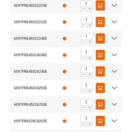
6097FRB40022229E
6097FRB45022232E
6097FRB45022240E
6097FRB45024240E
6097FRB45026240E
6097FRB45024250E
6097FRB45026250E
6097FRB52824263E