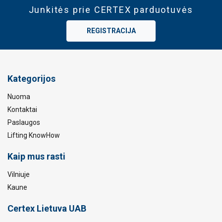
Junkitės prie CERTEX parduotuvės
REGISTRACIJA
Kategorijos
Nuoma
Kontaktai
Paslaugos
Lifting KnowHow
Kaip mus rasti
Vilniuje
Kaune
Certex Lietuva UAB