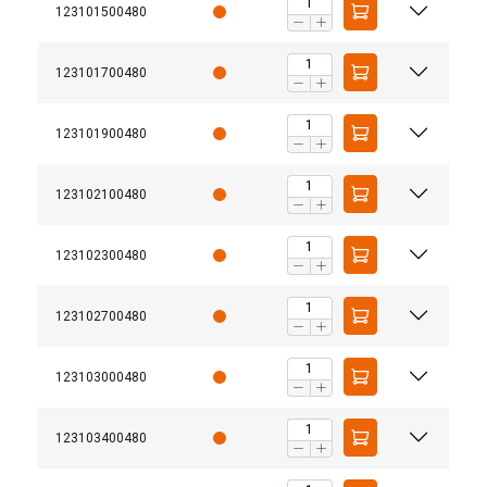
123101500480
123101700480
123101900480
123102100480
123102300480
123102700480
123103000480
123103400480