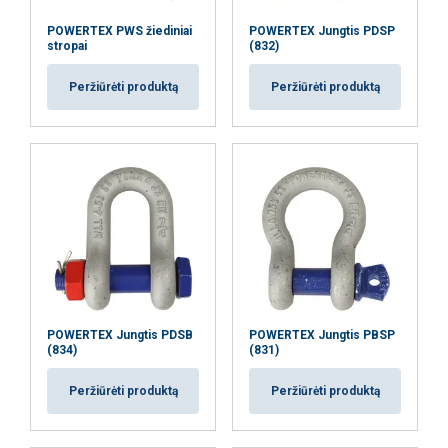
POWERTEX PWS žiediniai
POWERTEX Jungtis PDSP
stropai
(832)
Peržiūrėti produktą
Peržiūrėti produktą
POWERTEX Jungtis PDSB
POWERTEX Jungtis PBSP
(834)
(831)
Peržiūrėti produktą
Peržiūrėti produktą