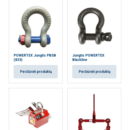
POWERTEX Jungtis PBSB
Jungtis POWERTEX
(833)
Blackline
Peržiūrėti produktą
Peržiūrėti produktą