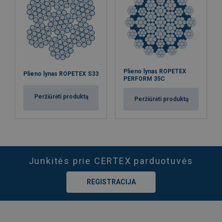
Plieno lynas ROPETEX
Plieno lynas ROPETEX S33
PERFORM 35C
Peržiūrėti produktą
Peržiūrėti produktą
Junkitės prie CERTEX parduotuvės
REGISTRACIJA