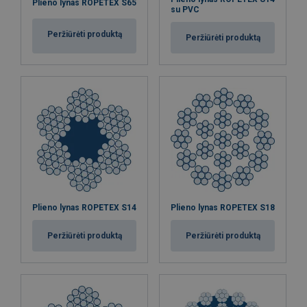
Plieno lynas ROPETEX S65
su PVC
Peržiūrėti produktą
Peržiūrėti produktą
Plieno lynas ROPETEX S14
Plieno lynas ROPETEX S18
Peržiūrėti produktą
Peržiūrėti produktą