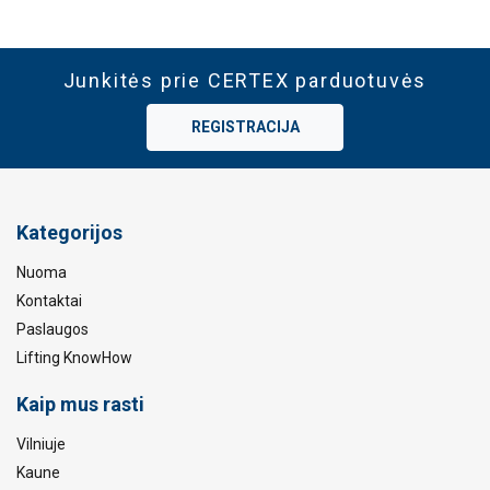
Junkitės prie CERTEX parduotuvės
REGISTRACIJA
Kategorijos
Nuoma
Kontaktai
Paslaugos
Lifting KnowHow
Kaip mus rasti
Vilniuje
Kaune