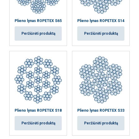
Plieno lynas ROPETEX S65
Plieno lynas ROPETEX S14
Peržiūrėti produktą
Peržiūrėti produktą
Plieno lynas ROPETEX S18
Plieno lynas ROPETEX S33
Peržiūrėti produktą
Peržiūrėti produktą