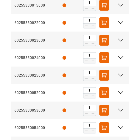
60255330015000
60255330022000
60255330023000
60255330024000
60255330025000
60255330052000
60255330053000
60255330054000