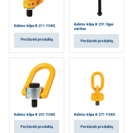
Kėlimo kilpa 8-231 Ilgas
Kėlimo kilpa 8-211 YOKE
varžtas
Peržiūrėti produktą
Peržiūrėti produktą
Kėlimo kilpa 8-231 YOKE
Kėlimo kilpa 8-271 YOKE
Peržiūrėti produktą
Peržiūrėti produktą