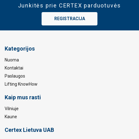
Junkitės prie CERTEX parduotuvės
REGISTRACIJA
Kategorijos
Nuoma
Kontaktai
Paslaugos
Lifting KnowHow
Kaip mus rasti
Vilniuje
Kaune
Certex Lietuva UAB