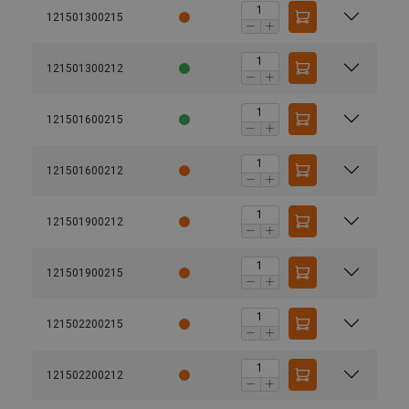
121501300215
121501300212
121501600215
121501600212
121501900212
121501900215
121502200215
121502200212