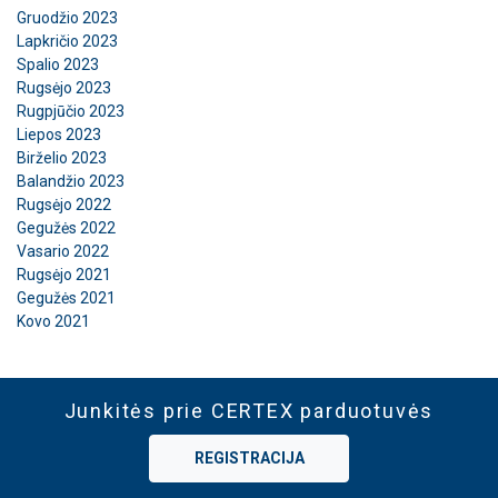
Gruodžio 2023
Lapkričio 2023
Spalio 2023
Rugsėjo 2023
Rugpjūčio 2023
Liepos 2023
Birželio 2023
Balandžio 2023
Rugsėjo 2022
Gegužės 2022
Vasario 2022
Rugsėjo 2021
Gegužės 2021
Kovo 2021
Junkitės prie CERTEX parduotuvės
REGISTRACIJA