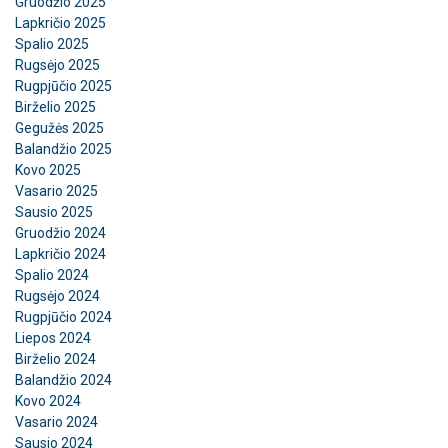
Gruodžio 2025
Lapkričio 2025
Spalio 2025
Rugsėjo 2025
Rugpjūčio 2025
Birželio 2025
Gegužės 2025
Balandžio 2025
Kovo 2025
Vasario 2025
Sausio 2025
Gruodžio 2024
Lapkričio 2024
Spalio 2024
Rugsėjo 2024
Rugpjūčio 2024
Liepos 2024
Birželio 2024
Balandžio 2024
Kovo 2024
Vasario 2024
Sausio 2024