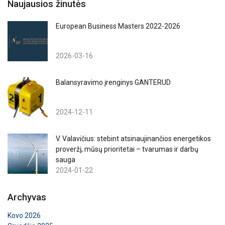
Naujausios žinutės
European Business Masters 2022-2026
2026-03-16
Balansyravimo įrenginys GANTERUD
2024-12-11
V. Valavičius: stebint atsinaujinančios energetikos
proveržį, mūsų prioritetai – tvarumas ir darbų
sauga
2024-01-22
Archyvas
Kovo 2026