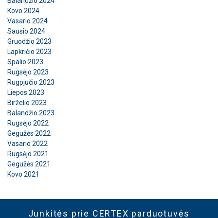
Balandžio 2024
Kovo 2024
Vasario 2024
Sausio 2024
Gruodžio 2023
Lapkričio 2023
Spalio 2023
Rugsėjo 2023
Rugpjūčio 2023
Liepos 2023
Birželio 2023
Balandžio 2023
Rugsėjo 2022
Gegužės 2022
Vasario 2022
Rugsėjo 2021
Gegužės 2021
Kovo 2021
Junkitės prie CERTEX parduotuvės