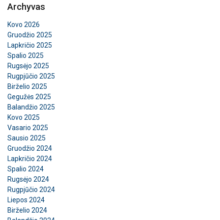
Archyvas
Kovo 2026
Gruodžio 2025
Lapkričio 2025
Spalio 2025
Rugsėjo 2025
Rugpjūčio 2025
Birželio 2025
Gegužės 2025
Balandžio 2025
Kovo 2025
Vasario 2025
Sausio 2025
Gruodžio 2024
Lapkričio 2024
Spalio 2024
Rugsėjo 2024
Rugpjūčio 2024
Liepos 2024
Birželio 2024