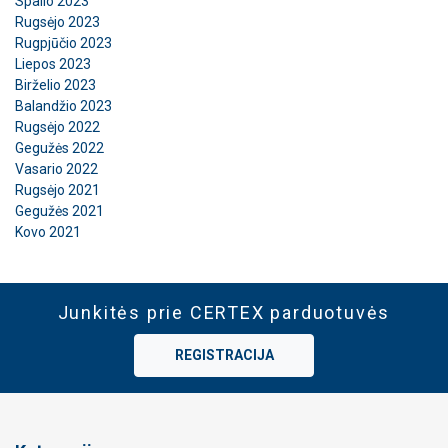
Spalio 2023
Rugsėjo 2023
PARODYTI DETALIAU
Rugpjūčio 2023
Liepos 2023
Birželio 2023
Balandžio 2023
Rugsėjo 2022
Gegužės 2022
Vasario 2022
Rugsėjo 2021
Gegužės 2021
Kovo 2021
Junkitės prie CERTEX parduotuvės
REGISTRACIJA