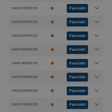
Pasirinkti
104101105070129
Pasirinkti
104101205070129
Pasirinkti
104101275070129
Pasirinkti
104101305070129
Pasirinkti
104101405070129
Pasirinkti
104101505070129
Pasirinkti
104101605070129
Pasirinkti
104101705070129