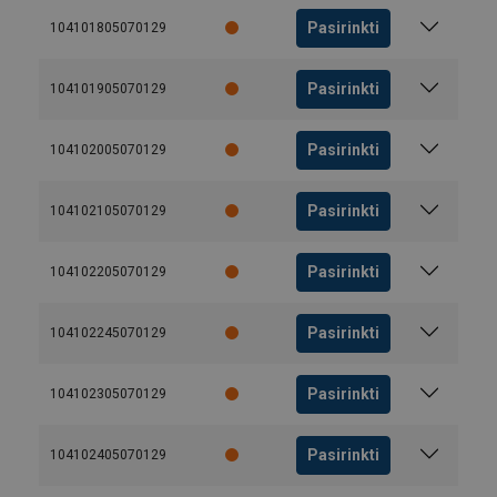
Pasirinkti
104101805070129
Pasirinkti
104101905070129
Pasirinkti
104102005070129
Pasirinkti
104102105070129
Pasirinkti
104102205070129
Pasirinkti
104102245070129
Pasirinkti
104102305070129
Pasirinkti
104102405070129