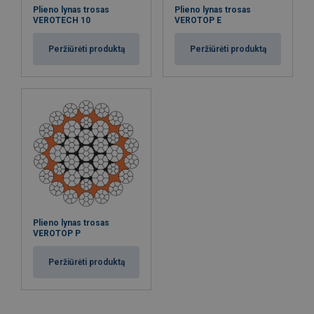
Plieno lynas trosas
Plieno lynas trosas
VEROTECH 10
VEROTOP E
Peržiūrėti produktą
Peržiūrėti produktą
Plieno lynas trosas
VEROTOP P
Peržiūrėti produktą