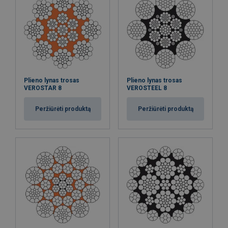
Plieno lynas trosas
Plieno lynas trosas
VEROSTAR 8
VEROSTEEL 8
Peržiūrėti produktą
Peržiūrėti produktą