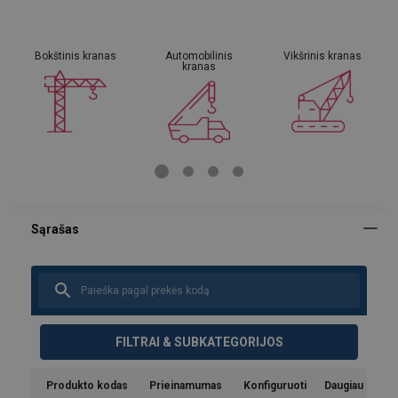
Bokštinis kranas
Automobilinis
Vikšrinis kranas
kranas
FILTRAI & SUBKATEGORIJOS
Produkto kodas
Prieinamumas
Konfiguruoti
Daugiau