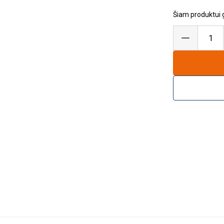
Šiam produktui ga