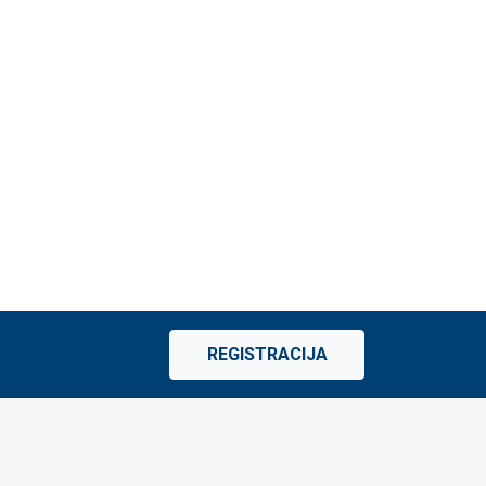
REGISTRACIJA