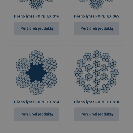
Plieno lynas ROPETEX S16
Plieno lynas ROPETEX S65
Peržiūrėti produktą
Peržiūrėti produktą
Plieno lynas ROPETEX S14
Plieno lynas ROPETEX S18
Peržiūrėti produktą
Peržiūrėti produktą