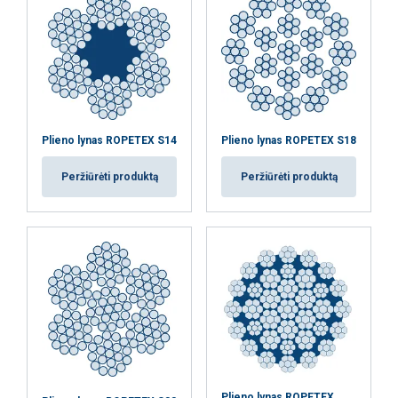
Plieno lynas ROPETEX S14
Plieno lynas ROPETEX S18
Peržiūrėti produktą
Peržiūrėti produktą
Plieno lynas ROPETEX