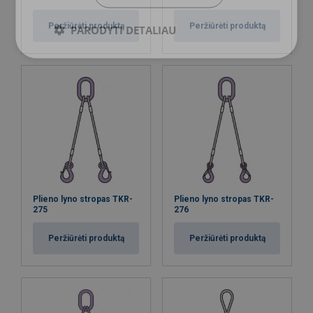
Peržiūrėti produktą
Peržiūrėti produktą
PARODYTI DETALIAU
Plieno lyno stropas TKR-
Plieno lyno stropas TKR-
275
276
Peržiūrėti produktą
Peržiūrėti produktą