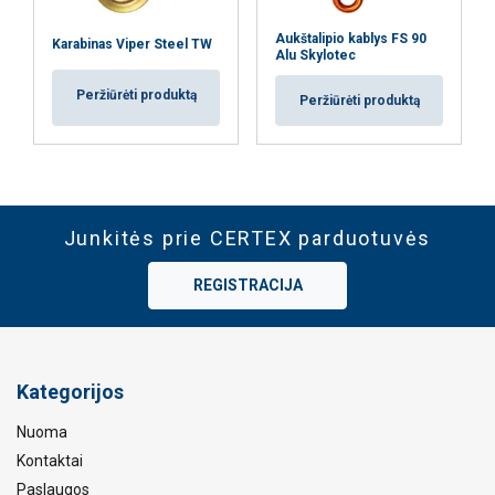
Aukštalipio kablys FS 90
Karabinas Viper Steel TW
Alu Skylotec
Peržiūrėti produktą
Peržiūrėti produktą
Junkitės prie CERTEX parduotuvės
REGISTRACIJA
Kategorijos
Nuoma
Kontaktai
Paslaugos