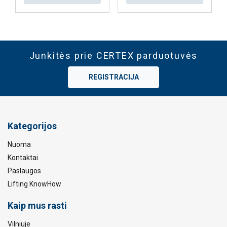
Junkitės prie CERTEX parduotuvės
REGISTRACIJA
Kategorijos
Nuoma
Kontaktai
Paslaugos
Lifting KnowHow
Kaip mus rasti
Vilniuje