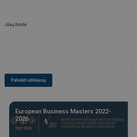
Jūsų žinutė
Pateikti užklausą
European Business Masters 2022-
2026