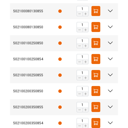
502100080130855
502100080130850
502100100250850
502100100250854
502100100250855
502100200350850
502100200350855
502100200350854