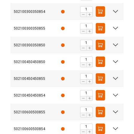
502100300350854
502100300350855
502100300350850
502100450450850
502100450450855
502100450450854
502100600500855
502100600500854