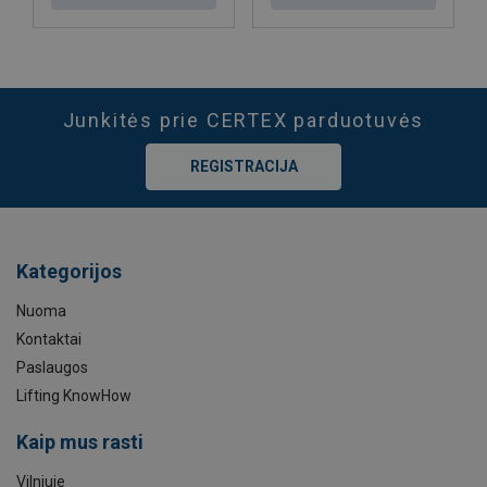
Junkitės prie CERTEX parduotuvės
REGISTRACIJA
Kategorijos
Nuoma
Kontaktai
Paslaugos
Lifting KnowHow
Kaip mus rasti
Vilniuje