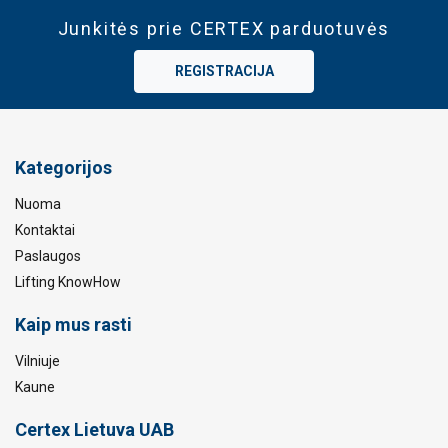
Junkitės prie CERTEX parduotuvės
REGISTRACIJA
Kategorijos
Nuoma
Kontaktai
Paslaugos
Lifting KnowHow
Kaip mus rasti
Vilniuje
Kaune
Certex Lietuva UAB