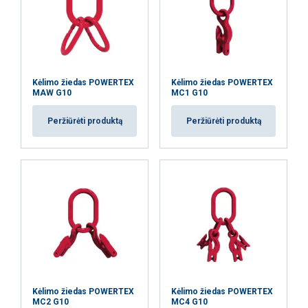
Kėlimo žiedas POWERTEX
Kėlimo žiedas POWERTEX
MAW G10
MC1 G10
Peržiūrėti produktą
Peržiūrėti produktą
Kėlimo žiedas POWERTEX
Kėlimo žiedas POWERTEX
MC2 G10
MC4 G10