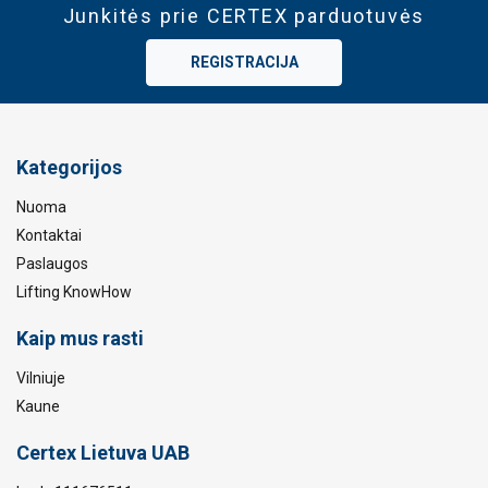
Junkitės prie CERTEX parduotuvės
REGISTRACIJA
Kategorijos
Nuoma
Kontaktai
Paslaugos
Lifting KnowHow
Kaip mus rasti
Vilniuje
Kaune
Certex Lietuva UAB