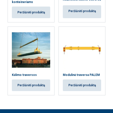
konteineriams
Peržiūrėti produktą
Peržiūrėti produktą
Kėlimo traversos
Modulinė traversa PALEM
Peržiūrėti produktą
Peržiūrėti produktą