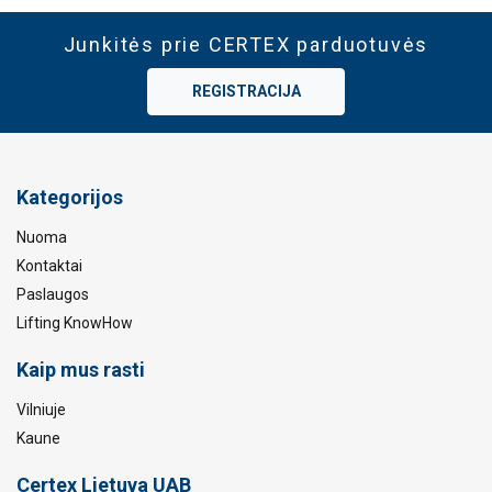
Junkitės prie CERTEX parduotuvės
REGISTRACIJA
Kategorijos
Nuoma
Kontaktai
Paslaugos
Lifting KnowHow
Kaip mus rasti
Vilniuje
Kaune
Certex Lietuva UAB