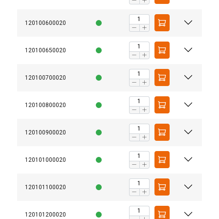
120100600020
120100650020
120100700020
120100800020
120100900020
120101000020
120101100020
120101200020