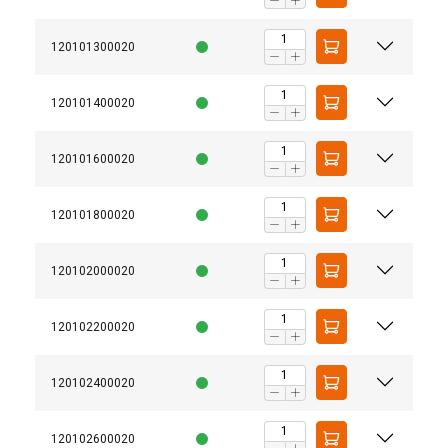
120101300020
120101400020
120101600020
120101800020
120102000020
120102200020
120102400020
120102600020