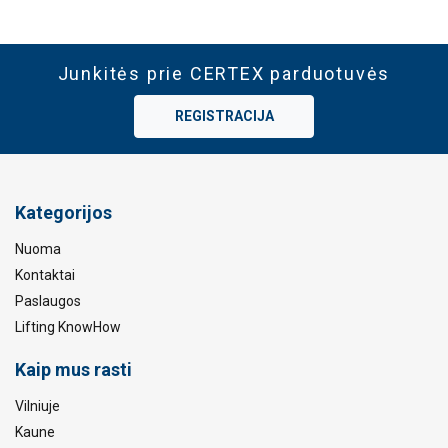
Junkitės prie CERTEX parduotuvės
REGISTRACIJA
Kategorijos
Nuoma
Kontaktai
Paslaugos
Lifting KnowHow
Kaip mus rasti
Vilniuje
Kaune