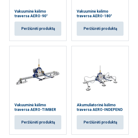
Vakuuminė kėlimo
Vakuuminė kėlimo
traversa AERO-90°
traversa AERO-180°
Peržiūrėti produktą
Peržiūrėti produktą
Vakuuminė kėlimo
Akumuliatorinė kėlimo
traversa AERO-TIMBER
traversa AERO-INDEPEND
Peržiūrėti produktą
Peržiūrėti produktą