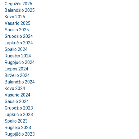
Gegužės 2025
Balandžio 2025
Kovo 2025
Vasario 2025
Sausio 2025
Gruodžio 2024
Lapkričio 2024
Spalio 2024
Rugsėjo 2024
Rugpjūčio 2024
Liepos 2024
Birželio 2024
Balandžio 2024
Kovo 2024
Vasario 2024
Sausio 2024
Gruodžio 2023
Lapkričio 2023
Spalio 2023
Rugsėjo 2023
Rugpjūčio 2023