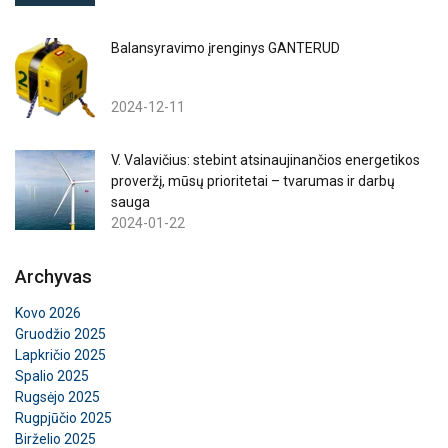
Balansyravimo įrenginys GANTERUD
2024-12-11
V. Valavičius: stebint atsinaujinančios energetikos
proveržį, mūsų prioritetai – tvarumas ir darbų
sauga
2024-01-22
Archyvas
Kovo 2026
Gruodžio 2025
Lapkričio 2025
Spalio 2025
Rugsėjo 2025
Rugpjūčio 2025
Birželio 2025