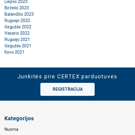
Liepos 2023
Birželio 2023
Balandžio 2023
Rugsėjo 2022
Gegužės 2022
Vasario 2022
Rugsėjo 2021
Gegužės 2021
Kovo 2021
Junkitės prie CERTEX parduotuvės
REGISTRACIJA
Kategorijos
Nuoma