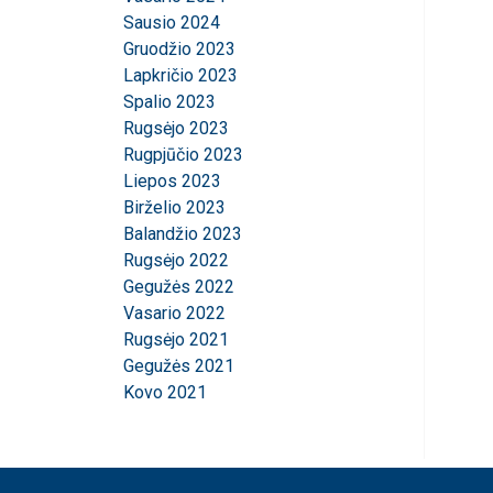
Sausio 2024
Gruodžio 2023
Lapkričio 2023
Spalio 2023
Rugsėjo 2023
Rugpjūčio 2023
Liepos 2023
Birželio 2023
Balandžio 2023
Rugsėjo 2022
Gegužės 2022
Vasario 2022
Rugsėjo 2021
Gegužės 2021
Kovo 2021